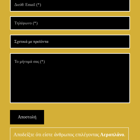
Αποδείξτε ότι είστε άνθρωπος επιλέγοντας
Αεροπλάνο
.