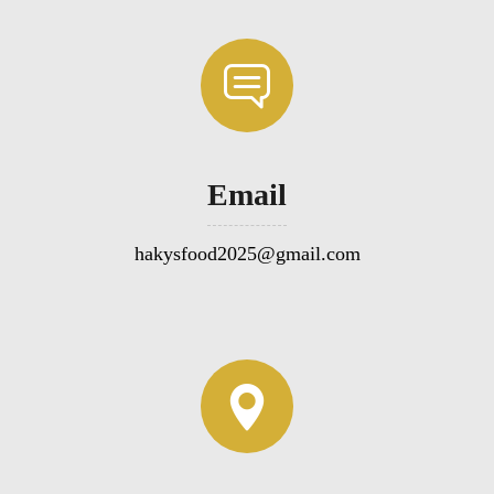
Email
hakysfood2025@gmail.com