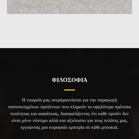
ΦΙΛΟΣΟΦΙΑ
Η εταιρεία μας υπερηφανεύεται για την παραγωγή
πιστοποιημένων προϊόντων που πληρούν τα υψηλότερα πρότυπα
ποιότητας και ασφάλειας, διασφαλίζοντας ότι κάθε προϊόν δεν
είναι μόνο νόστιμο αλλά και αξιόπιστο για τους πελάτες μας,
εγγυώντας μια κορυφαία εμπειρία σε κάθε μπουκιά.