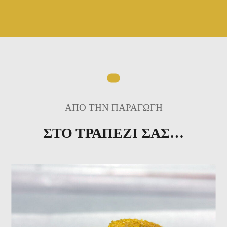
ΑΠΟ ΤΗΝ ΠΑΡΑΓΩΓΗ
ΣΤΟ ΤΡΑΠΕΖΙ ΣΑΣ…