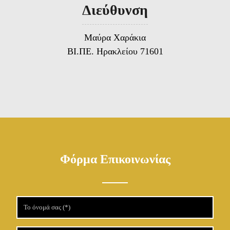
Διεύθυνση
Μαύρα Χαράκια
ΒΙ.ΠΕ. Ηρακλείου 71601
Φόρμα Επικοινωνίας