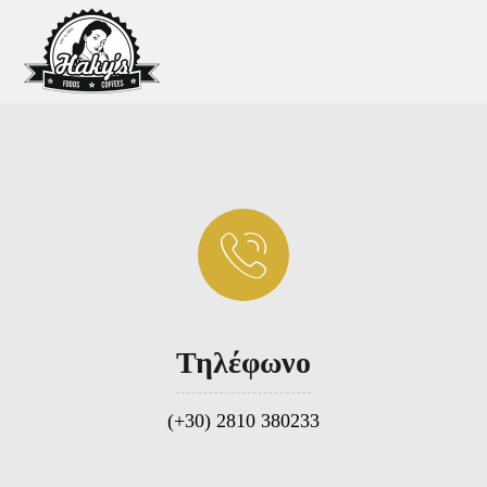
Τηλέφωνο
(+30) 2810 380233